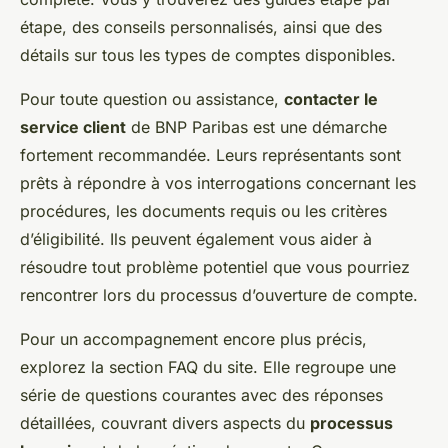
étape, des conseils personnalisés, ainsi que des
détails sur tous les types de comptes disponibles.
Pour toute question ou assistance,
contacter le
service client
de BNP Paribas est une démarche
fortement recommandée. Leurs représentants sont
prêts à répondre à vos interrogations concernant les
procédures, les documents requis ou les critères
d’éligibilité. Ils peuvent également vous aider à
résoudre tout problème potentiel que vous pourriez
rencontrer lors du processus d’ouverture de compte.
Pour un accompagnement encore plus précis,
explorez la section FAQ du site. Elle regroupe une
série de questions courantes avec des réponses
détaillées, couvrant divers aspects du
processus