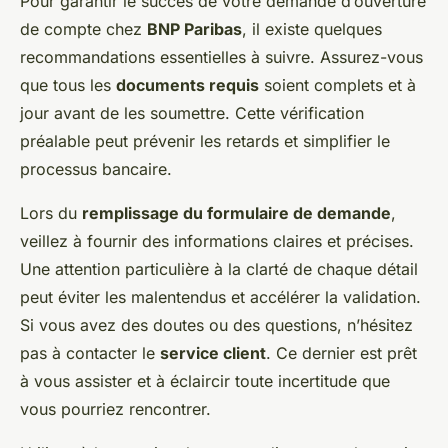
Pour garantir le succès de votre demande d’ouverture
de compte chez
BNP Paribas
, il existe quelques
recommandations essentielles à suivre. Assurez-vous
que tous les
documents requis
soient complets et à
jour avant de les soumettre. Cette vérification
préalable peut prévenir les retards et simplifier le
processus bancaire.
Lors du
remplissage du formulaire de demande
,
veillez à fournir des informations claires et précises.
Une attention particulière à la clarté de chaque détail
peut éviter les malentendus et accélérer la validation.
Si vous avez des doutes ou des questions, n’hésitez
pas à contacter le
service client
. Ce dernier est prêt
à vous assister et à éclaircir toute incertitude que
vous pourriez rencontrer.