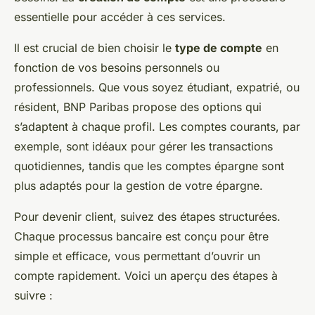
essentielle pour accéder à ces services.
Il est crucial de bien choisir le
type de compte
en
fonction de vos besoins personnels ou
professionnels. Que vous soyez étudiant, expatrié, ou
résident, BNP Paribas propose des options qui
s’adaptent à chaque profil. Les comptes courants, par
exemple, sont idéaux pour gérer les transactions
quotidiennes, tandis que les comptes épargne sont
plus adaptés pour la gestion de votre épargne.
Pour devenir client, suivez des étapes structurées.
Chaque processus bancaire est conçu pour être
simple et efficace, vous permettant d’ouvrir un
compte rapidement. Voici un aperçu des étapes à
suivre :