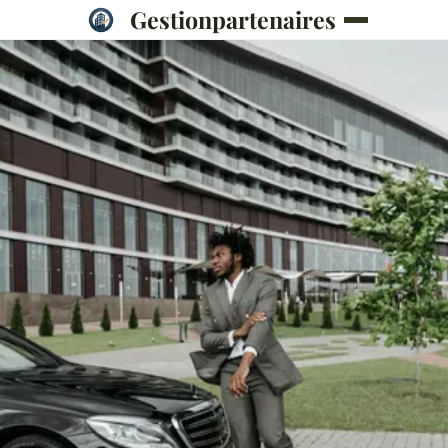
Gestionpartenaires