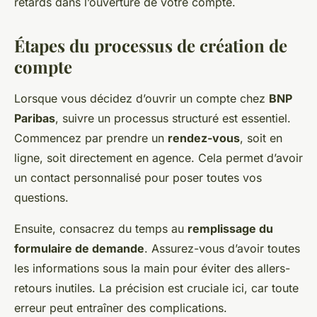
retards dans l’ouverture de votre compte.
Étapes du processus de création de
compte
Lorsque vous décidez d’ouvrir un compte chez
BNP
Paribas
, suivre un processus structuré est essentiel.
Commencez par prendre un
rendez-vous
, soit en
ligne, soit directement en agence. Cela permet d’avoir
un contact personnalisé pour poser toutes vos
questions.
Ensuite, consacrez du temps au
remplissage du
formulaire de demande
. Assurez-vous d’avoir toutes
les informations sous la main pour éviter des allers-
retours inutiles. La précision est cruciale ici, car toute
erreur peut entraîner des complications.