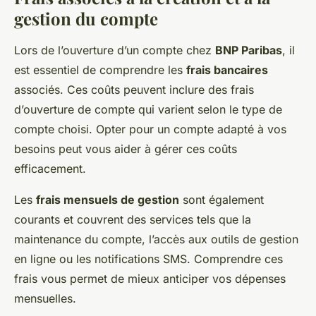
gestion du compte
Lors de l’ouverture d’un compte chez
BNP Paribas
, il
est essentiel de comprendre les
frais bancaires
associés. Ces coûts peuvent inclure des frais
d’ouverture de compte qui varient selon le type de
compte choisi. Opter pour un compte adapté à vos
besoins peut vous aider à gérer ces coûts
efficacement.
Les
frais mensuels de gestion
sont également
courants et couvrent des services tels que la
maintenance du compte, l’accès aux outils de gestion
en ligne ou les notifications SMS. Comprendre ces
frais vous permet de mieux anticiper vos dépenses
mensuelles.