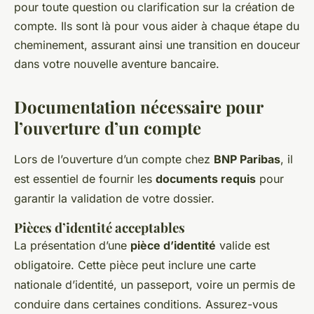
pour toute question ou clarification sur la création de
compte. Ils sont là pour vous aider à chaque étape du
cheminement, assurant ainsi une transition en douceur
dans votre nouvelle aventure bancaire.
Documentation nécessaire pour
l’ouverture d’un compte
Lors de l’ouverture d’un compte chez
BNP Paribas
, il
est essentiel de fournir les
documents requis
pour
garantir la validation de votre dossier.
Pièces d’identité acceptables
La présentation d’une
pièce d’identité
valide est
obligatoire. Cette pièce peut inclure une carte
nationale d’identité, un passeport, voire un permis de
conduire dans certaines conditions. Assurez-vous