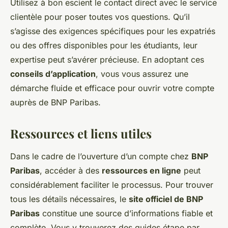
Utilisez à bon escient le contact direct avec le service
clientèle pour poser toutes vos questions. Qu’il
s’agisse des exigences spécifiques pour les expatriés
ou des offres disponibles pour les étudiants, leur
expertise peut s’avérer précieuse. En adoptant ces
conseils d’application
, vous vous assurez une
démarche fluide et efficace pour ouvrir votre compte
auprès de BNP Paribas.
Ressources et liens utiles
Dans le cadre de l’ouverture d’un compte chez
BNP
Paribas
, accéder à des
ressources en ligne
peut
considérablement faciliter le processus. Pour trouver
tous les détails nécessaires, le
site officiel de BNP
Paribas
constitue une source d’informations fiable et
complète. Vous y trouverez des guides étape par