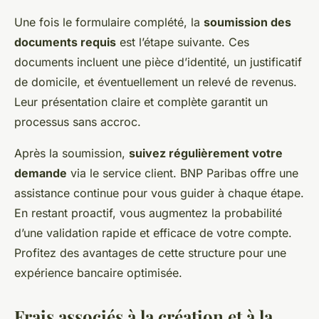
Une fois le formulaire complété, la
soumission des
documents requis
est l’étape suivante. Ces
documents incluent une pièce d’identité, un justificatif
de domicile, et éventuellement un relevé de revenus.
Leur présentation claire et complète garantit un
processus sans accroc.
Après la soumission,
suivez régulièrement votre
demande
via le service client. BNP Paribas offre une
assistance continue pour vous guider à chaque étape.
En restant proactif, vous augmentez la probabilité
d’une validation rapide et efficace de votre compte.
Profitez des avantages de cette structure pour une
expérience bancaire optimisée.
Frais associés à la création et à la