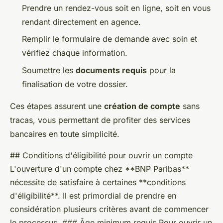
Prendre un rendez-vous soit en ligne, soit en vous
rendant directement en agence.
Remplir le formulaire de demande avec soin et
vérifiez chaque information.
Soumettre les
documents requis
pour la
finalisation de votre dossier.
Ces étapes assurent une
création de compte
sans
tracas, vous permettant de profiter des services
bancaires en toute simplicité.
## Conditions d'éligibilité pour ouvrir un compte
L'ouverture d'un compte chez **BNP Paribas**
nécessite de satisfaire à certaines **conditions
d'éligibilité**. Il est primordial de prendre en
considération plusieurs critères avant de commencer
le processus. ### Âge minimum requis Pour ouvrir un