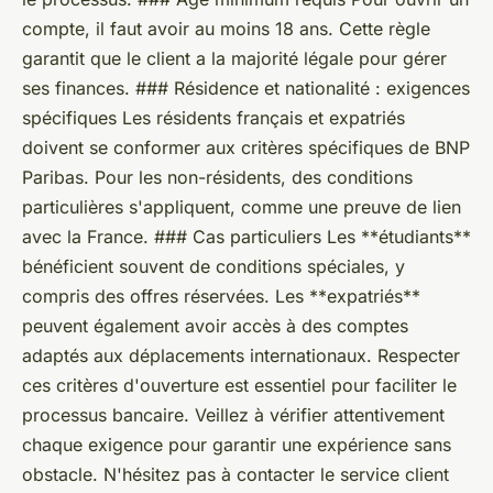
compte, il faut avoir au moins 18 ans. Cette règle
garantit que le client a la majorité légale pour gérer
ses finances. ### Résidence et nationalité : exigences
spécifiques Les résidents français et expatriés
doivent se conformer aux critères spécifiques de BNP
Paribas. Pour les non-résidents, des conditions
particulières s'appliquent, comme une preuve de lien
avec la France. ### Cas particuliers Les **étudiants**
bénéficient souvent de conditions spéciales, y
compris des offres réservées. Les **expatriés**
peuvent également avoir accès à des comptes
adaptés aux déplacements internationaux. Respecter
ces critères d'ouverture est essentiel pour faciliter le
processus bancaire. Veillez à vérifier attentivement
chaque exigence pour garantir une expérience sans
obstacle. N'hésitez pas à contacter le service client