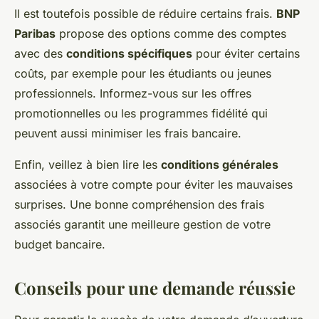
Il est toutefois possible de réduire certains frais.
BNP
Paribas
propose des options comme des comptes
avec des
conditions spécifiques
pour éviter certains
coûts, par exemple pour les étudiants ou jeunes
professionnels. Informez-vous sur les offres
promotionnelles ou les programmes fidélité qui
peuvent aussi minimiser les frais bancaire.
Enfin, veillez à bien lire les
conditions générales
associées à votre compte pour éviter les mauvaises
surprises. Une bonne compréhension des frais
associés garantit une meilleure gestion de votre
budget bancaire.
Conseils pour une demande réussie