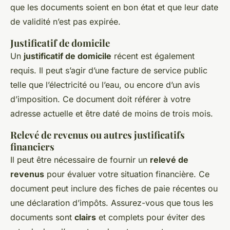
que les documents soient en bon état et que leur date
de validité n’est pas expirée.
Justificatif de domicile
Un
justificatif de domicile
récent est également
requis. Il peut s’agir d’une facture de service public
telle que l’électricité ou l’eau, ou encore d’un avis
d’imposition. Ce document doit référer à votre
adresse actuelle et être daté de moins de trois mois.
Relevé de revenus ou autres justificatifs
financiers
Il peut être nécessaire de fournir un
relevé de
revenus
pour évaluer votre situation financière. Ce
document peut inclure des fiches de paie récentes ou
une déclaration d’impôts. Assurez-vous que tous les
documents sont
clairs
et complets pour éviter des