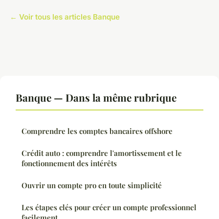
← Voir tous les articles Banque
Banque — Dans la même rubrique
Comprendre les comptes bancaires offshore
Crédit auto : comprendre l'amortissement et le
fonctionnement des intérêts
Ouvrir un compte pro en toute simplicité
Les étapes clés pour créer un compte professionnel
facilement