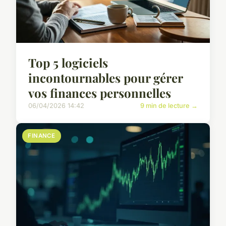
Top 5 logiciels
incontournables pour gérer
vos finances personnelles
06/04/2026 14:42
9 min de lecture →
FINANCE