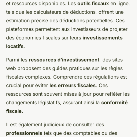
et ressources disponibles. Les
outils fiscaux
en ligne,
tels que les calculateurs de déductions, offrent une
estimation précise des déductions potentielles. Ces
plateformes permettent aux investisseurs de projeter
des économies fiscales sur leurs
investissements
locatifs
.
Parmi les
ressources d’investissement
, des sites
web proposent des guides pratiques sur les règles
fiscales complexes. Comprendre ces régulations est
crucial pour éviter
les erreurs fiscales
. Ces
ressources sont souvent mises à jour pour refléter les
changements législatifs, assurant ainsi la
conformité
fiscale
.
Il est également judicieux de consulter des
professionnels
tels que des comptables ou des