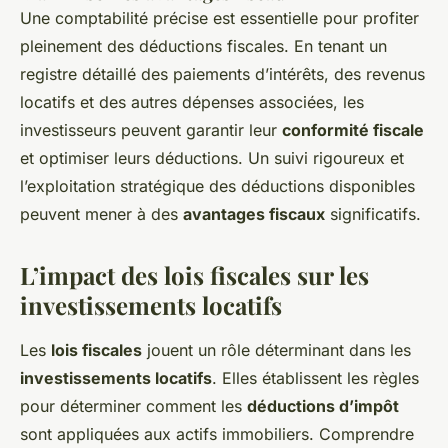
Une comptabilité précise est essentielle pour profiter
pleinement des déductions fiscales. En tenant un
registre détaillé des paiements d’intérêts, des revenus
locatifs et des autres dépenses associées, les
investisseurs peuvent garantir leur
conformité fiscale
et optimiser leurs déductions. Un suivi rigoureux et
l’exploitation stratégique des déductions disponibles
peuvent mener à des
avantages fiscaux
significatifs.
L’impact des lois fiscales sur les
investissements locatifs
Les
lois fiscales
jouent un rôle déterminant dans les
investissements locatifs
. Elles établissent les règles
pour déterminer comment les
déductions d’impôt
sont appliquées aux actifs immobiliers. Comprendre