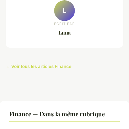
L
ECRIT PAR
Luna
← Voir tous les articles Finance
Finance — Dans la même rubrique