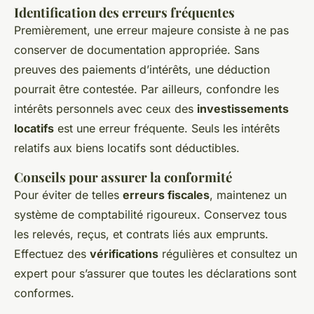
Identification des erreurs fréquentes
Premièrement, une erreur majeure consiste à ne pas
conserver de documentation appropriée. Sans
preuves des paiements d’intérêts, une déduction
pourrait être contestée. Par ailleurs, confondre les
intérêts personnels avec ceux des
investissements
locatifs
est une erreur fréquente. Seuls les intérêts
relatifs aux biens locatifs sont déductibles.
Conseils pour assurer la conformité
Pour éviter de telles
erreurs fiscales
, maintenez un
système de comptabilité rigoureux. Conservez tous
les relevés, reçus, et contrats liés aux emprunts.
Effectuez des
vérifications
régulières et consultez un
expert pour s’assurer que toutes les déclarations sont
conformes.