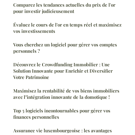
Comparez les tendances actuelles du prix de l'or
pour investir judicieusement
Évaluez le cours de l'or en temps réel et maximisez
vos investissements
Vous cherchez un logiciel pour gérer vos comptes
personnels ?
Découvrez le Crowdfunding Immobilier : Une
Solution Innovante pour Enrichir et Diversifier
Votre Patrimoine
Maximisez la rentabilité de vos biens immobiliers
avec l"intégration innovante de la domotique !
Top 5 logiciels incontournables pour gérer vos
finances personnelles
Assurance vie luxembourgeoise : les avantages