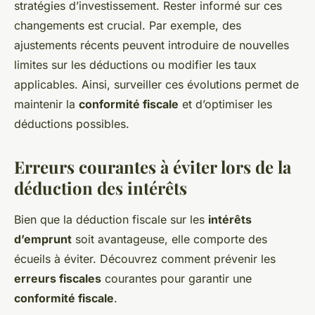
stratégies d’investissement. Rester informé sur ces
changements est crucial. Par exemple, des
ajustements récents peuvent introduire de nouvelles
limites sur les déductions ou modifier les taux
applicables. Ainsi, surveiller ces évolutions permet de
maintenir la
conformité fiscale
et d’optimiser les
déductions possibles.
Erreurs courantes à éviter lors de la
déduction des intérêts
Bien que la déduction fiscale sur les
intérêts
d’emprunt
soit avantageuse, elle comporte des
écueils à éviter. Découvrez comment prévenir les
erreurs fiscales
courantes pour garantir une
conformité fiscale
.