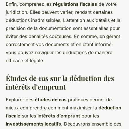
Enfin, comprenez les
régulations fiscales
de votre
juridiction. Elles peuvent varier, rendant certaines
déductions inadmissibles. L’attention aux détails et la
précision de la documentation sont essentielles pour
éviter des pénalités coûteuses. En somme, en gérant
correctement vos documents et en étant informé,
vous pouvez naviguer les déductions de manière
efficace et légale.
Études de cas sur la déduction des
intérêts d’emprunt
Explorer des
études de cas
pratiques permet de
mieux comprendre comment maximiser la
déduction
fiscale
sur les
intérêts d’emprunt
pour les
investissements locatifs
. Découvrons ensemble ces