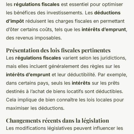
les
régulations fiscales
est essentiel pour optimiser
les bénéfices des investissements. Les
déductions
d’impôt
réduisent les charges fiscales en permettant
d’ôter certains coûts, tels que les
intérêts d’emprunt
,
des revenus imposables.
Présentation des lois fiscales pertinentes
Les
régulations fiscales
varient selon les juridictions,
mais elles incluent généralement des règles sur les
intérêts d’emprunt
et leur déductibilité. Par exemple,
dans certains pays, seuls les
intérêts
sur les prêts
destinés à l’achat de biens locatifs sont déductibles.
Cela implique de bien connaître les lois locales pour
maximiser les déductions.
Changements récents dans la législation
Les modifications législatives peuvent influencer les