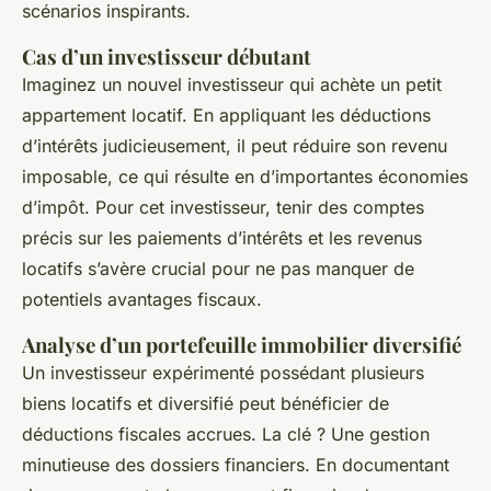
scénarios inspirants.
Cas d’un investisseur débutant
Imaginez un nouvel investisseur qui achète un petit
appartement locatif. En appliquant les déductions
d’intérêts judicieusement, il peut réduire son revenu
imposable, ce qui résulte en d’importantes économies
d’impôt. Pour cet investisseur, tenir des comptes
précis sur les paiements d’intérêts et les revenus
locatifs s’avère crucial pour ne pas manquer de
potentiels avantages fiscaux.
Analyse d’un portefeuille immobilier diversifié
Un investisseur expérimenté possédant plusieurs
biens locatifs et diversifié peut bénéficier de
déductions fiscales accrues. La clé ? Une gestion
minutieuse des dossiers financiers. En documentant