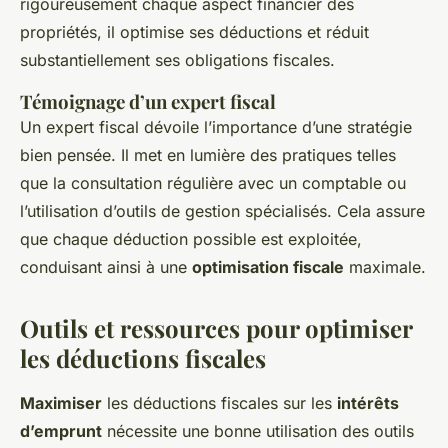
rigoureusement chaque aspect financier des
propriétés, il optimise ses déductions et réduit
substantiellement ses obligations fiscales.
Témoignage d’un expert fiscal
Un expert fiscal dévoile l’importance d’une stratégie
bien pensée. Il met en lumière des pratiques telles
que la consultation régulière avec un comptable ou
l’utilisation d’outils de gestion spécialisés. Cela assure
que chaque déduction possible est exploitée,
conduisant ainsi à une
optimisation fiscale
maximale.
Outils et ressources pour optimiser
les déductions fiscales
Maximiser
les déductions fiscales sur les
intérêts
d’emprunt
nécessite une bonne utilisation des outils