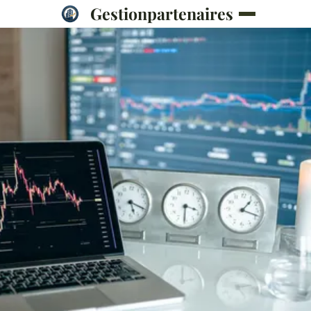
Gestionpartenaires