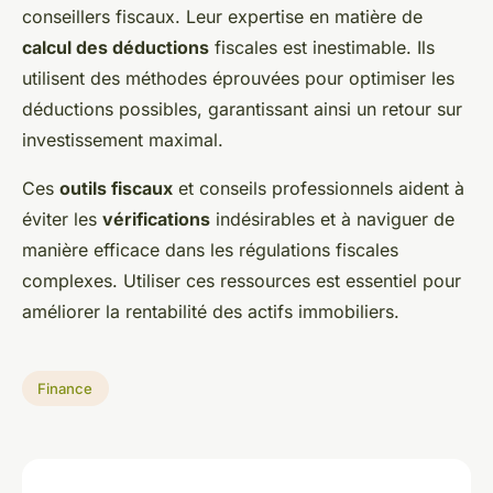
conseillers fiscaux. Leur expertise en matière de
calcul des déductions
fiscales est inestimable. Ils
utilisent des méthodes éprouvées pour optimiser les
déductions possibles, garantissant ainsi un retour sur
investissement maximal.
Ces
outils fiscaux
et conseils professionnels aident à
éviter les
vérifications
indésirables et à naviguer de
manière efficace dans les régulations fiscales
complexes. Utiliser ces ressources est essentiel pour
améliorer la rentabilité des actifs immobiliers.
Finance