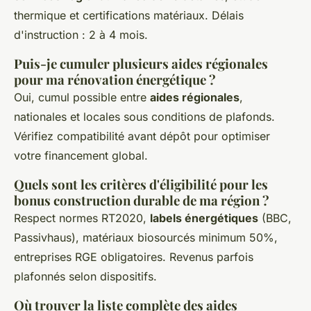
thermique et certifications matériaux. Délais
d'instruction : 2 à 4 mois.
Puis-je cumuler plusieurs aides régionales
pour ma rénovation énergétique ?
Oui, cumul possible entre
aides régionales
,
nationales et locales sous conditions de plafonds.
Vérifiez compatibilité avant dépôt pour optimiser
votre financement global.
Quels sont les critères d'éligibilité pour les
bonus construction durable de ma région ?
Respect normes RT2020,
labels énergétiques
(BBC,
Passivhaus), matériaux biosourcés minimum 50%,
entreprises RGE obligatoires. Revenus parfois
plafonnés selon dispositifs.
Où trouver la liste complète des aides