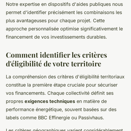
Notre expertise en dispositifs d'aides publiques nous
permet d'identifier précisément les combinaisons les
plus avantageuses pour chaque projet. Cette
approche personnalisée optimise significativement le
financement de vos investissements durables.
Comment identifier les critères
d'éligibilité de votre territoire
La compréhension des critères d'éligibilité territoriaux
constitue la première étape cruciale pour sécuriser
vos financements. Chaque collectivité définit ses
propres
exigences techniques
en matière de
performance énergétique, souvent basées sur des
labels comme BBC Effinergie ou Passivhaus.
Les critères géographiques varient considérablement