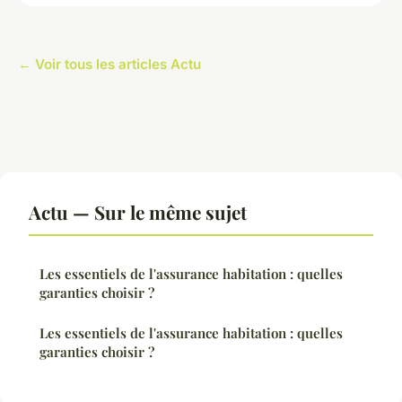
← Voir tous les articles Actu
Actu — Sur le même sujet
Les essentiels de l'assurance habitation : quelles
garanties choisir ?
Les essentiels de l'assurance habitation : quelles
garanties choisir ?