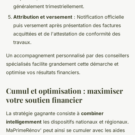
généralement trimestriellement.
Attribution et versement
: Notification officielle
puis versement après présentation des factures
acquittées et de l'attestation de conformité des
travaux.
Un accompagnement personnalisé par des conseillers
spécialisés facilite grandement cette démarche et
optimise vos résultats financiers.
Cumul et optimisation : maximiser
votre soutien financier
La stratégie gagnante consiste à
combiner
intelligemment
les dispositifs nationaux et régionaux.
MaPrimeRénov' peut ainsi se cumuler avec les aides