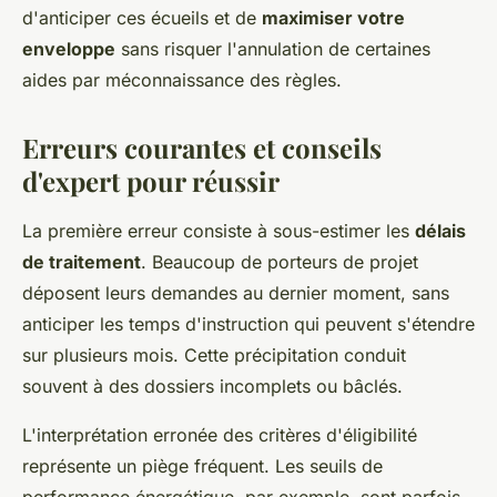
d'anticiper ces écueils et de
maximiser votre
enveloppe
sans risquer l'annulation de certaines
aides par méconnaissance des règles.
Erreurs courantes et conseils
d'expert pour réussir
La première erreur consiste à sous-estimer les
délais
de traitement
. Beaucoup de porteurs de projet
déposent leurs demandes au dernier moment, sans
anticiper les temps d'instruction qui peuvent s'étendre
sur plusieurs mois. Cette précipitation conduit
souvent à des dossiers incomplets ou bâclés.
L'interprétation erronée des critères d'éligibilité
représente un piège fréquent. Les seuils de
performance énergétique, par exemple, sont parfois