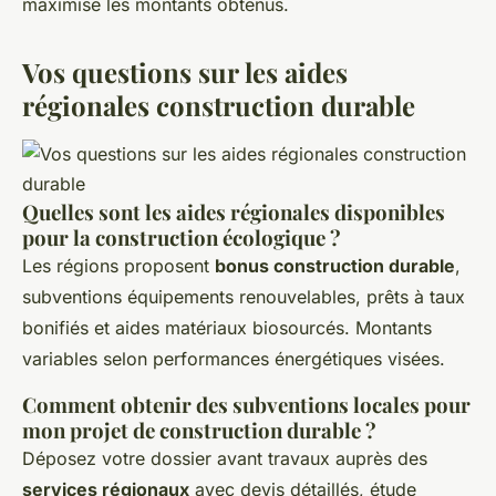
maximise les montants obtenus.
Vos questions sur les aides
régionales construction durable
Quelles sont les aides régionales disponibles
pour la construction écologique ?
Les régions proposent
bonus construction durable
,
subventions équipements renouvelables, prêts à taux
bonifiés et aides matériaux biosourcés. Montants
variables selon performances énergétiques visées.
Comment obtenir des subventions locales pour
mon projet de construction durable ?
Déposez votre dossier avant travaux auprès des
services régionaux
avec devis détaillés, étude