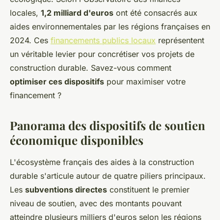
locales,
1,2 milliard d'euros
ont été consacrés aux
aides environnementales par les régions françaises en
2024. Ces
financements publics locaux
représentent
un véritable levier pour concrétiser vos projets de
construction durable. Savez-vous comment
optimiser ces dispositifs
pour maximiser votre
financement ?
Panorama des dispositifs de soutien
économique disponibles
L'écosystème français des aides à la construction
durable s'articule autour de quatre piliers principaux.
Les
subventions directes
constituent le premier
niveau de soutien, avec des montants pouvant
atteindre plusieurs milliers d'euros selon les régions