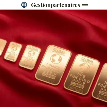
Gestionpartenaires