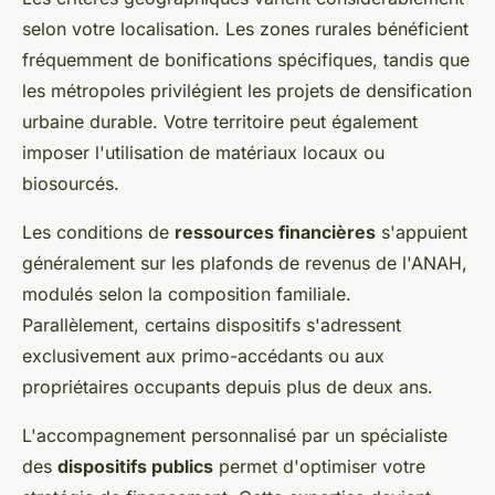
selon votre localisation. Les zones rurales bénéficient
fréquemment de bonifications spécifiques, tandis que
les métropoles privilégient les projets de densification
urbaine durable. Votre territoire peut également
imposer l'utilisation de matériaux locaux ou
biosourcés.
Les conditions de
ressources financières
s'appuient
généralement sur les plafonds de revenus de l'ANAH,
modulés selon la composition familiale.
Parallèlement, certains dispositifs s'adressent
exclusivement aux primo-accédants ou aux
propriétaires occupants depuis plus de deux ans.
L'accompagnement personnalisé par un spécialiste
des
dispositifs publics
permet d'optimiser votre