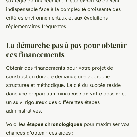
stratégie de financement. Cette expertise devient
indispensable face à la complexité croissante des
critères environnementaux et aux évolutions
réglementaires fréquentes.
La démarche pas à pas pour obtenir
ces financements
Obtenir des financements pour votre projet de
construction durable demande une approche
structurée et méthodique. La clé du succès réside
dans une préparation minutieuse de votre dossier et
un suivi rigoureux des différentes étapes
administratives.
Voici les
étapes chronologiques
pour maximiser vos
chances d'obtenir ces aides :