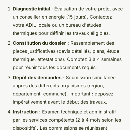
Diagnostic initial
: Évaluation de votre projet avec
un conseiller en énergie (15 jours). Contactez
votre ADIL locale ou un bureau d'études
thermiques pour définir les travaux éligibles.
Constitution du dossier
: Rassemblement des
pièces justificatives (devis détaillés, plans, étude
thermique, attestations). Comptez 3 à 4 semaines
pour réunir tous les documents requis.
Dépôt des demandes
: Soumission simultanée
auprès des différents organismes (région,
département, commune). Important : déposez
impérativement avant le début des travaux.
Instruction
: Examen technique et administratif
par les services compétents (2 à 4 mois selon les
dispositifs). Les commissions se réunissent