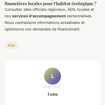
financières locales pour l'habitat écologique ?
Consultez sites officiels régionaux, ADIL locales et
nos
services d'accompagnement
personnalisés.
Nous centralisons informations actualisées et
optimisons vos demandes de financement.
Actu
L
ECRIT PAR
Luna