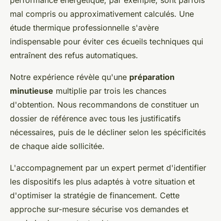
mal compris ou approximativement calculés. Une
étude thermique professionnelle s'avère
indispensable pour éviter ces écueils techniques qui
entraînent des refus automatiques.
Notre expérience révèle qu'une
préparation
minutieuse
multiplie par trois les chances
d'obtention. Nous recommandons de constituer un
dossier de référence avec tous les justificatifs
nécessaires, puis de le décliner selon les spécificités
de chaque aide sollicitée.
L'accompagnement par un expert permet d'identifier
les dispositifs les plus adaptés à votre situation et
d'optimiser la stratégie de financement. Cette
approche sur-mesure sécurise vos demandes et