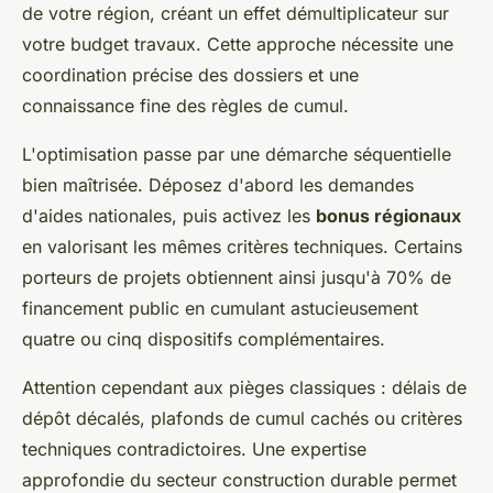
de votre région, créant un effet démultiplicateur sur
votre budget travaux. Cette approche nécessite une
coordination précise des dossiers et une
connaissance fine des règles de cumul.
L'optimisation passe par une démarche séquentielle
bien maîtrisée. Déposez d'abord les demandes
d'aides nationales, puis activez les
bonus régionaux
en valorisant les mêmes critères techniques. Certains
porteurs de projets obtiennent ainsi jusqu'à 70% de
financement public en cumulant astucieusement
quatre ou cinq dispositifs complémentaires.
Attention cependant aux pièges classiques : délais de
dépôt décalés, plafonds de cumul cachés ou critères
techniques contradictoires. Une expertise
approfondie du secteur construction durable permet