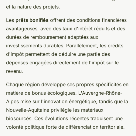
et la nature des projets.
Les
prêts bonifiés
offrent des conditions financières
avantageuses, avec des taux d'intérêt réduits et des
durées de remboursement adaptées aux
investissements durables. Parallèlement, les crédits
d'impôt permettent de déduire une partie des
dépenses engagées directement de l'impôt sur le
revenu.
Chaque région développe ses propres spécificités en
matière de bonus écologiques. L'Auvergne-Rhône-
Alpes mise sur l'innovation énergétique, tandis que la
Nouvelle-Aquitaine privilégie les matériaux
biosourcés. Ces évolutions récentes traduisent une
volonté politique forte de différenciation territoriale.