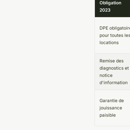
Obligation
2023
DPE obligatoir
pour toutes le
locations
Remise des
diagnostics et
notice
d'information
Garantie de
jouissance
paisible